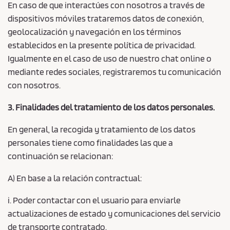
En caso de que interactúes con nosotros a través de
dispositivos móviles trataremos datos de conexión,
geolocalización y navegación en los términos
establecidos en la presente política de privacidad.
Igualmente en el caso de uso de nuestro chat online o
mediante redes sociales, registraremos tu comunicación
con nosotros.
3. Finalidades del tratamiento de los datos personales.
En general, la recogida y tratamiento de los datos
personales tiene como finalidades las que a
continuación se relacionan:
A) En base a la relación contractual:
i. Poder contactar con el usuario para enviarle
actualizaciones de estado y comunicaciones del servicio
de transporte contratado.