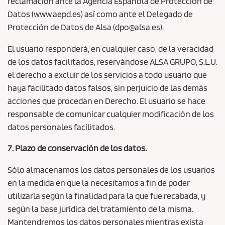
reclamación ante la Agencia Española de Protección de
Datos (www.aepd.es) así como ante el Delegado de
Protección de Datos de Alsa (dpo@alsa.es).
El usuario responderá, en cualquier caso, de la veracidad
de los datos facilitados, reservándose ALSA GRUPO, S.L.U.
el derecho a excluir de los servicios a todo usuario que
haya facilitado datos falsos, sin perjuicio de las demás
acciones que procedan en Derecho. El usuario se hace
responsable de comunicar cualquier modificación de los
datos personales facilitados.
7. Plazo de conservación de los datos.
Sólo almacenamos los datos personales de los usuarios
en la medida en que la necesitamos a fin de poder
utilizarla según la finalidad para la que fue recabada, y
según la base jurídica del tratamiento de la misma.
Mantendremos los datos personales mientras exista