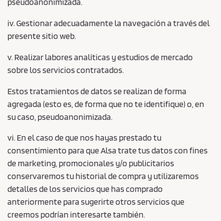
pseudoanonimizada.
iv. Gestionar adecuadamente la navegación a través del
presente sitio web.
v. Realizar labores analíticas y estudios de mercado
sobre los servicios contratados.
Estos tratamientos de datos se realizan de forma
agregada (esto es, de forma que no te identifique) o, en
su caso, pseudoanonimizada.
vi. En el caso de que nos hayas prestado tu
consentimiento para que Alsa trate tus datos con fines
de marketing, promocionales y/o publicitarios
conservaremos tu historial de compra y utilizaremos
detalles de los servicios que has comprado
anteriormente para sugerirte otros servicios que
creemos podrían interesarte también.