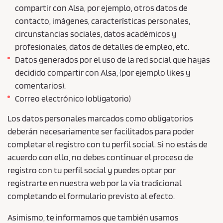
compartir con Alsa, por ejemplo, otros datos de
contacto, imágenes, características personales,
circunstancias sociales, datos académicos y
profesionales, datos de detalles de empleo, etc.
Datos generados por el uso de la red social que hayas
decidido compartir con Alsa, (por ejemplo likes y
comentarios).
Correo electrónico (obligatorio)
Los datos personales marcados como obligatorios
deberán necesariamente ser facilitados para poder
completar el registro con tu perfil social. Si no estás de
acuerdo con ello, no debes continuar el proceso de
registro con tu perfil social y puedes optar por
registrarte en nuestra web por la vía tradicional
completando el formulario previsto al efecto.
Asimismo, te informamos que también usamos