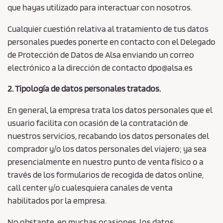
que hayas utilizado para interactuar con nosotros.
Cualquier cuestión relativa al tratamiento de tus datos
personales puedes ponerte en contacto con el Delegado
de Protección de Datos de Alsa enviando un correo
electrónico a la dirección de contacto dpo@alsa.es
2. Tipología de datos personales tratados.
En general, la empresa trata los datos personales que el
usuario facilita con ocasión de la contratación de
nuestros servicios, recabando los datos personales del
comprador y/o los datos personales del viajero; ya sea
presencialmente en nuestro punto de venta físico o a
través de los formularios de recogida de datos online,
call center y/o cualesquiera canales de venta
habilitados por la empresa.
No obstante, en muchas ocasiones, los datos