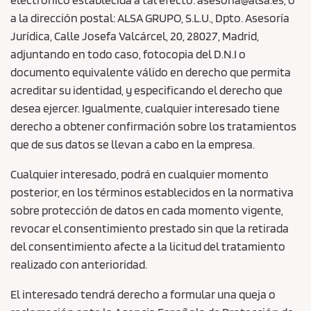
a la dirección postal: ALSA GRUPO, S.L.U., Dpto. Asesoría
Jurídica, Calle Josefa Valcárcel, 20, 28027, Madrid,
adjuntando en todo caso, fotocopia del D.N.I o
documento equivalente válido en derecho que permita
acreditar su identidad, y especificando el derecho que
desea ejercer. Igualmente, cualquier interesado tiene
derecho a obtener confirmación sobre los tratamientos
que de sus datos se llevan a cabo en la empresa.
Cualquier interesado, podrá en cualquier momento
posterior, en los términos establecidos en la normativa
sobre protección de datos en cada momento vigente,
revocar el consentimiento prestado sin que la retirada
del consentimiento afecte a la licitud del tratamiento
realizado con anterioridad.
El interesado tendrá derecho a formular una queja o