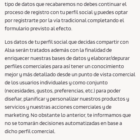
tipo de datos que recabaremos no debes continuar el
proceso de registro con tu perfil social y puedes optar
por registrarte por la vía tradicional completando el
formulario previsto al efecto.
Los datos de tu perfil social que decidas compartir con
Alsa serán tratados además con la finalidad de
enriquecer nuestras bases de datos y elaborar/depurar
perfiles comerciales para así tener un conocimiento
mejor y más detallado desde un punto de vista comercial
de los usuarios individuales y como conjunto
(necesidades, gustos, preferencias, etc.) para poder
diseñar, planificar y personalizar nuestros productos y
servicios y nuestras acciones comerciales y de
marketing. No obstante lo anterior, te informamos que
no se tomarán decisiones automatizadas en base a
dicho perfil comercial.