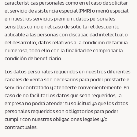
características personales como en el caso de solicitar
el servicio de asistencia especial (PMR) o menú especial
en nuestros servicios premium; datos personales
sensibles como en el caso de solicitar el descuento
aplicable a las personas con discapacidad intelectual o
del desarrollo; datos relativos a la condición de familia
numerosa, todo ello con la finalidad de comprobar la
condición de beneficiario.
Los datos personales requeridos en nuestros diferentes
canales de venta son necesarios para poder prestarte el
servicio contratado y atenderte convenientemente. En
caso de no facilitar los datos que sean requeridos, la
empresa no podrá atender tu solicitud ya que los datos
personales requeridos son obligatorios para poder
cumplir con nuestras obligaciones legales y/o
contractuales.