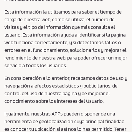
Esta información la utilizamos para saber el tiempo de
carga de nuestra web, cómo se utiliza, el número de
visitas y el tipo de información que más consulta el
usuario. Esta información ayuda a identificar si la página
web funciona correctamente, y si detectamos fallos o
errores en el funcionamiento, solucionarlos y mejorar el
rendimiento de nuestra web, para poder ofrecer un mejor
servicio a todos los usuarios.
En consideración a lo anterior, recabamos datos de uso y
navegación a efectos estadísticos y publicitarios, de
control del uso de nuestra página y de mejorar el
conocimiento sobre los intereses del Usuario.
Igualmente, nuestras APPs pueden disponer de una
herramienta de geolocalización cuya principal finalidad
es conocer tu ubicación si así nos lo has permitido. Tener