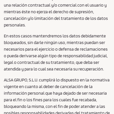
una relación contractual y/o comercial con el usuario y
mientras éste no ejerza el derecho de supresión,
cancelación y/o limitación del tratamiento de los datos
personales.
En estos casos mantendremos los datos debidamente
bloqueados, sin darle ningún uso, mientras puedan ser
necesarios para el ejercicio o defensa de reclamaciones
o pueda derivarse algún tipo de responsabilidad judicial,
legal o contractual de su tratamiento, que deba ser
atendida y para lo cual sea necesaria su recuperación.
ALSA GRUPO, S.L.U. cumplirá lo dispuesto en la normativa
vigente en cuanto al deber de cancelación de la
información personal que haya dejado de ser necesaria
para el fin o los fines para los cuales fue recabada,
bloqueando la misma, con el fin de poder atender a las
posibles responsabilidades derivadas del tratamiento de