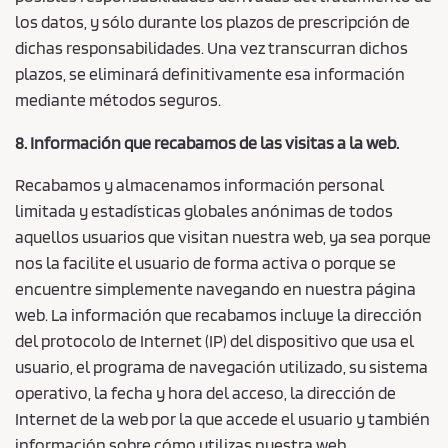
los datos, y sólo durante los plazos de prescripción de
dichas responsabilidades. Una vez transcurran dichos
plazos, se eliminará definitivamente esa información
mediante métodos seguros.
8. Información que recabamos de las visitas a la web.
Recabamos y almacenamos información personal
limitada y estadísticas globales anónimas de todos
aquellos usuarios que visitan nuestra web, ya sea porque
nos la facilite el usuario de forma activa o porque se
encuentre simplemente navegando en nuestra página
web. La información que recabamos incluye la dirección
del protocolo de Internet (IP) del dispositivo que usa el
usuario, el programa de navegación utilizado, su sistema
operativo, la fecha y hora del acceso, la dirección de
Internet de la web por la que accede el usuario y también
información sobre cómo utilizas nuestra web.