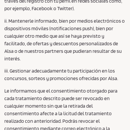
través del registro con tu perfil en redes sociales como,
por ejemplo, Facebook o Twitter).
ii. Mantenerle informado, bien por medios electrónicos o
dispositivos móviles (notificaciones push), bien por
cualquier otro medio que así se haya previsto y
facilitado, de ofertas y descuentos personalizados de
Alsa o de nuestros partners que pudieran resultar de su
interés.
iii. Gestionar adecuadamente tu participación en los
concursos, sorteos y promociones ofrecidas por Alsa.
Le informamos que el consentimiento otorgado para
cada tratamiento descrito puede ser revocado en
cualquier momento sin que la retirada del
consentimiento afecte a la licitud del tratamiento
realizado con anterioridad. Podrás revocar el
consentimiento mediante correo electrónico a la