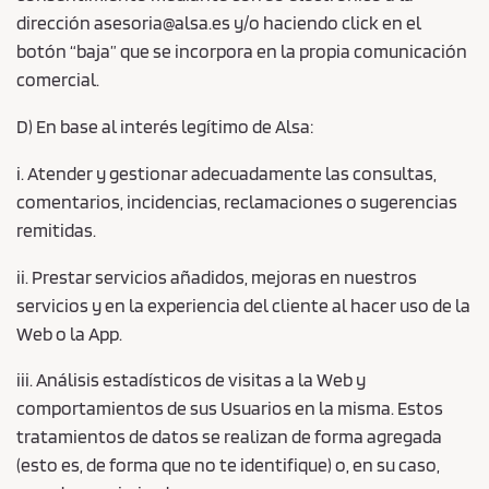
dirección asesoria@alsa.es y/o haciendo click en el
botón “baja” que se incorpora en la propia comunicación
comercial.
D) En base al interés legítimo de Alsa:
i. Atender y gestionar adecuadamente las consultas,
comentarios, incidencias, reclamaciones o sugerencias
remitidas.
ii. Prestar servicios añadidos, mejoras en nuestros
servicios y en la experiencia del cliente al hacer uso de la
Web o la App.
iii. Análisis estadísticos de visitas a la Web y
comportamientos de sus Usuarios en la misma. Estos
tratamientos de datos se realizan de forma agregada
(esto es, de forma que no te identifique) o, en su caso,