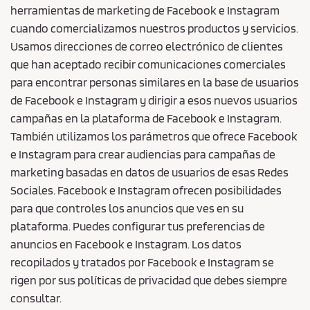
herramientas de marketing de Facebook e Instagram
cuando comercializamos nuestros productos y servicios.
Usamos direcciones de correo electrónico de clientes
que han aceptado recibir comunicaciones comerciales
para encontrar personas similares en la base de usuarios
de Facebook e Instagram y dirigir a esos nuevos usuarios
campañas en la plataforma de Facebook e Instagram.
También utilizamos los parámetros que ofrece Facebook
e Instagram para crear audiencias para campañas de
marketing basadas en datos de usuarios de esas Redes
Sociales. Facebook e Instagram ofrecen posibilidades
para que controles los anuncios que ves en su
plataforma. Puedes configurar tus preferencias de
anuncios en Facebook e Instagram. Los datos
recopilados y tratados por Facebook e Instagram se
rigen por sus políticas de privacidad que debes siempre
consultar.