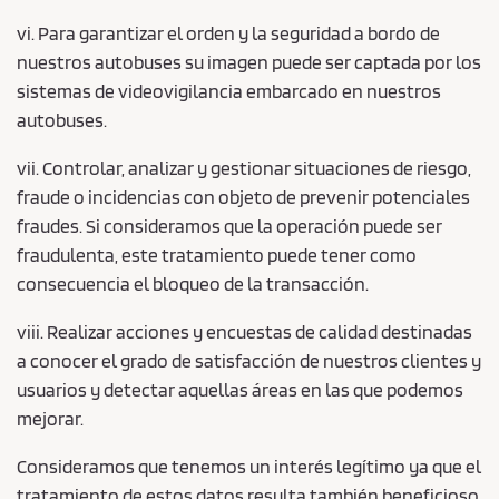
vi. Para garantizar el orden y la seguridad a bordo de
nuestros autobuses su imagen puede ser captada por los
sistemas de videovigilancia embarcado en nuestros
autobuses.
vii. Controlar, analizar y gestionar situaciones de riesgo,
fraude o incidencias con objeto de prevenir potenciales
fraudes. Si consideramos que la operación puede ser
fraudulenta, este tratamiento puede tener como
consecuencia el bloqueo de la transacción.
viii. Realizar acciones y encuestas de calidad destinadas
a conocer el grado de satisfacción de nuestros clientes y
usuarios y detectar aquellas áreas en las que podemos
mejorar.
Consideramos que tenemos un interés legítimo ya que el
tratamiento de estos datos resulta también beneficioso