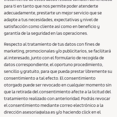
para ti en tanto que nos permite poder atenderte
adecuadamente, prestarte un mejor servicio que se
adapte a tus necesidades, expectativas y nivel de
satisfacción como cliente así como en beneficio y
garantía de la seguridad en las operaciones.
Respecto al tratamiento de tus datos con fines de
marketing, promocionales y/o publicitarios, se facilitará
al interesado, junto con el formulario de recogida de
datos correspondiente, el oportuno procedimiento,
sencillo y gratuito, para que pueda prestar libremente su
consentimiento a tal efecto. El consentimiento
otorgado puede ser revocado en cualquier momento sin
que la retirada del consentimiento afecte a la licitud del
tratamiento realizado con anterioridad. Podrás revocar
el consentimiento mediante correo electrónico a la
dirección asesoria@alsa.es y/o haciendo click en el