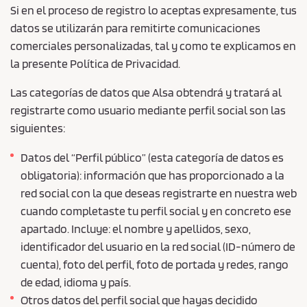
Si en el proceso de registro lo aceptas expresamente, tus
datos se utilizarán para remitirte comunicaciones
comerciales personalizadas, tal y como te explicamos en
la presente Política de Privacidad.
Las categorías de datos que Alsa obtendrá y tratará al
registrarte como usuario mediante perfil social son las
siguientes:
Datos del “Perfil público” (esta categoría de datos es
obligatoria): información que has proporcionado a la
red social con la que deseas registrarte en nuestra web
cuando completaste tu perfil social y en concreto ese
apartado. Incluye: el nombre y apellidos, sexo,
identificador del usuario en la red social (ID-número de
cuenta), foto del perfil, foto de portada y redes, rango
de edad, idioma y país.
Otros datos del perfil social que hayas decidido