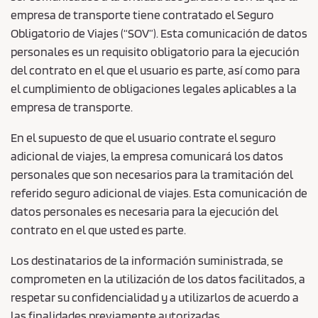
empresa de transporte tiene contratado el Seguro
Obligatorio de Viajes (“SOV”). Esta comunicación de datos
personales es un requisito obligatorio para la ejecución
del contrato en el que el usuario es parte, así como para
el cumplimiento de obligaciones legales aplicables a la
empresa de transporte.
En el supuesto de que el usuario contrate el seguro
adicional de viajes, la empresa comunicará los datos
personales que son necesarios para la tramitación del
referido seguro adicional de viajes. Esta comunicación de
datos personales es necesaria para la ejecución del
contrato en el que usted es parte.
Los destinatarios de la información suministrada, se
comprometen en la utilización de los datos facilitados, a
respetar su confidencialidad y a utilizarlos de acuerdo a
las finalidades previamente autorizadas.