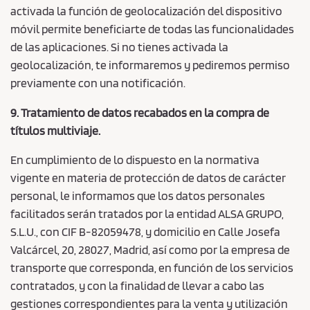
activada la función de geolocalización del dispositivo
móvil permite beneficiarte de todas las funcionalidades
de las aplicaciones. Si no tienes activada la
geolocalización, te informaremos y pediremos permiso
previamente con una notificación.
9. Tratamiento de datos recabados en la compra de
títulos multiviaje.
En cumplimiento de lo dispuesto en la normativa
vigente en materia de protección de datos de carácter
personal, le informamos que los datos personales
facilitados serán tratados por la entidad ALSA GRUPO,
S.L.U., con CIF B-82059478, y domicilio en Calle Josefa
Valcárcel, 20, 28027, Madrid, así como por la empresa de
transporte que corresponda, en función de los servicios
contratados, y con la finalidad de llevar a cabo las
gestiones correspondientes para la venta y utilización