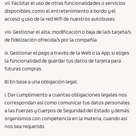
vii. Facilitar el uso de otras funcionalidades o servicios
disponibles, como el entretenimiento a bordo y el
acceso y uso de la red Wifi de nuestros autobuses.
viii. Gestionar el alta, modificación o baja de la/s tarjeta/s
de fidelización ofrecida/s por la compañía.
ix. Gestionar el pago a través de la Web o la App, si eliges
la funcionalidad de guardar tus datos de tarjeta para
futuras compras.
B) En base a una obligación legal:
i. Dar cumplimiento a cuantas obligaciones legales nos
correspondan así como comunicar tus datos personales
a las Fuerzas y Cuerpos de Seguridad del Estado y demás
organismos con competencia en la materia, cuando así
nos sea requerido.