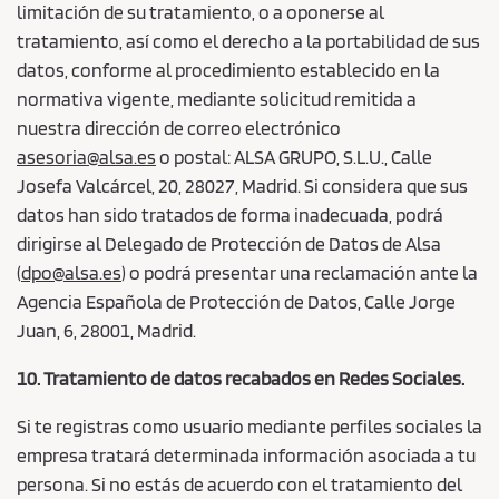
limitación de su tratamiento, o a oponerse al
tratamiento, así como el derecho a la portabilidad de sus
datos, conforme al procedimiento establecido en la
normativa vigente, mediante solicitud remitida a
nuestra dirección de correo electrónico
asesoria@alsa.es
o postal: ALSA GRUPO, S.L.U., Calle
Josefa Valcárcel, 20, 28027, Madrid. Si considera que sus
datos han sido tratados de forma inadecuada, podrá
dirigirse al Delegado de Protección de Datos de Alsa
(
dpo@alsa.es
) o podrá presentar una reclamación ante la
Agencia Española de Protección de Datos, Calle Jorge
Juan, 6, 28001, Madrid.
10. Tratamiento de datos recabados en Redes Sociales.
Si te registras como usuario mediante perfiles sociales la
empresa tratará determinada información asociada a tu
persona. Si no estás de acuerdo con el tratamiento del