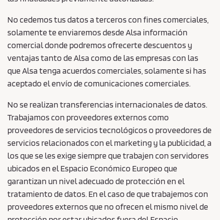
No cedemos tus datos a terceros con fines comerciales,
solamente te enviaremos desde Alsa información
comercial donde podremos ofrecerte descuentos y
ventajas tanto de Alsa como de las empresas con las
que Alsa tenga acuerdos comerciales, solamente si has
aceptado el envío de comunicaciones comerciales.
No se realizan transferencias internacionales de datos.
Trabajamos con proveedores externos como
proveedores de servicios tecnológicos o proveedores de
servicios relacionados con el marketing y la publicidad, a
los que se les exige siempre que trabajen con servidores
ubicados en el Espacio Económico Europeo que
garantizan un nivel adecuado de protección en el
tratamiento de datos. En el caso de que trabajemos con
proveedores externos que no ofrecen el mismo nivel de
protección por estar ubicados fuera del Espacio