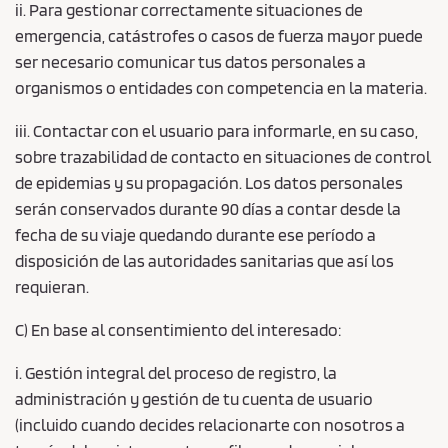
ii. Para gestionar correctamente situaciones de
emergencia, catástrofes o casos de fuerza mayor puede
ser necesario comunicar tus datos personales a
organismos o entidades con competencia en la materia.
iii. Contactar con el usuario para informarle, en su caso,
sobre trazabilidad de contacto en situaciones de control
de epidemias y su propagación. Los datos personales
serán conservados durante 90 días a contar desde la
fecha de su viaje quedando durante ese período a
disposición de las autoridades sanitarias que así los
requieran.
C) En base al consentimiento del interesado:
i. Gestión integral del proceso de registro, la
administración y gestión de tu cuenta de usuario
(incluido cuando decides relacionarte con nosotros a