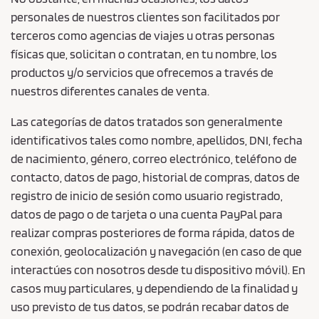
personales de nuestros clientes son facilitados por
terceros como agencias de viajes u otras personas
físicas que, solicitan o contratan, en tu nombre, los
productos y/o servicios que ofrecemos a través de
nuestros diferentes canales de venta.
Las categorías de datos tratados son generalmente
identificativos tales como nombre, apellidos, DNI, fecha
de nacimiento, género, correo electrónico, teléfono de
contacto, datos de pago, historial de compras, datos de
registro de inicio de sesión como usuario registrado,
datos de pago o de tarjeta o una cuenta PayPal para
realizar compras posteriores de forma rápida, datos de
conexión, geolocalización y navegación (en caso de que
interactúes con nosotros desde tu dispositivo móvil). En
casos muy particulares, y dependiendo de la finalidad y
uso previsto de tus datos, se podrán recabar datos de