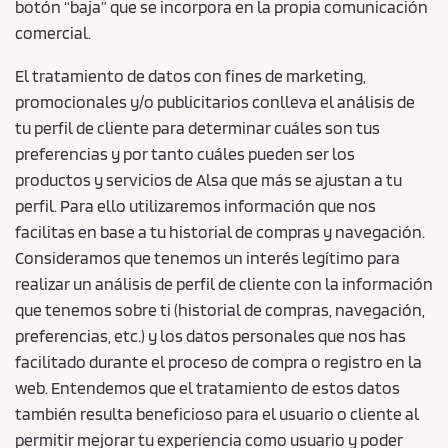
botón “baja” que se incorpora en la propia comunicación
comercial.
El tratamiento de datos con fines de marketing,
promocionales y/o publicitarios conlleva el análisis de
tu perfil de cliente para determinar cuáles son tus
preferencias y por tanto cuáles pueden ser los
productos y servicios de Alsa que más se ajustan a tu
perfil. Para ello utilizaremos información que nos
facilitas en base a tu historial de compras y navegación.
Consideramos que tenemos un interés legítimo para
realizar un análisis de perfil de cliente con la información
que tenemos sobre ti (historial de compras, navegación,
preferencias, etc.) y los datos personales que nos has
facilitado durante el proceso de compra o registro en la
web. Entendemos que el tratamiento de estos datos
también resulta beneficioso para el usuario o cliente al
permitir mejorar tu experiencia como usuario y poder