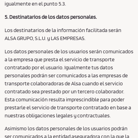
igualmente en el punto 5.3.
5. Destinatarios de los datos personales.
Los destinatarios de la información facilitada serán
ALSA GRUPO, S.L.U. y LAS EMPRESAS.
Los datos personales de los usuarios serán comunicados
a la empresa que presta el servicio de transporte
contratado por el usuario. Igualmente tus datos
personales podrán ser comunicados a las empresas de
transporte colaboradoras de Alsa cuando el servicio
contratado sea prestado por un tercero colaborador.
Esta comunicación resulta imprescindible para poder
prestarle el servicio de transporte contratado en base a
nuestras obligaciones legales y contractuales.
Asimismo los datos personales de los usuarios podrán
ser comunicados a la entidad aseguradora con la que la