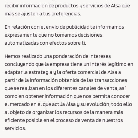
recibir información de productos y servicios de Alsa que
más se ajusten a tus preferencias.
En relación con el envío de publicidad te informamos
expresamente que no tomamos decisiones
automatizadas con efectos sobre ti.
Hemos realizado una ponderación de intereses
concluyendo que la empresa tiene un interés legítimo en
adaptar la estrategia y la oferta comercial de Alsa a
partir de la información obtenida de las transacciones
que se realizan en los diferentes canales de venta, así
como en obtener información que nos permita conocer
el mercado en el que actúa Alsa y su evolución, todo ello
al objeto de organizar los recursos de la manera más
eficiente posible en el proceso de venta de nuestros
servicios.