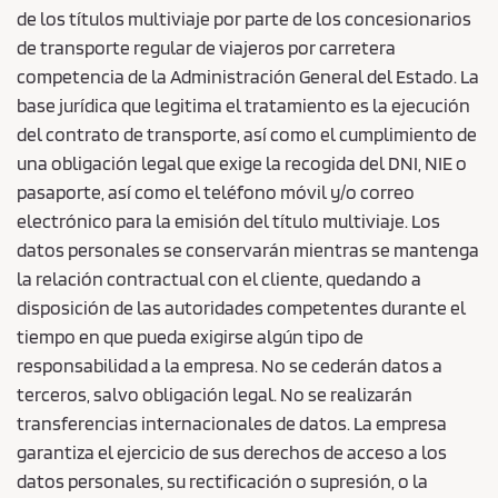
de los títulos multiviaje por parte de los concesionarios
de transporte regular de viajeros por carretera
competencia de la Administración General del Estado. La
base jurídica que legitima el tratamiento es la ejecución
del contrato de transporte, así como el cumplimiento de
una obligación legal que exige la recogida del DNI, NIE o
pasaporte, así como el teléfono móvil y/o correo
electrónico para la emisión del título multiviaje. Los
datos personales se conservarán mientras se mantenga
la relación contractual con el cliente, quedando a
disposición de las autoridades competentes durante el
tiempo en que pueda exigirse algún tipo de
responsabilidad a la empresa. No se cederán datos a
terceros, salvo obligación legal. No se realizarán
transferencias internacionales de datos. La empresa
garantiza el ejercicio de sus derechos de acceso a los
datos personales, su rectificación o supresión, o la