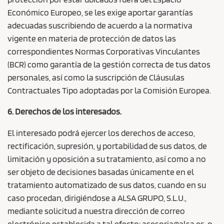
Económico Europeo, se les exige aportar garantías
adecuadas suscribiendo de acuerdo a la normativa
vigente en materia de protección de datos las
correspondientes Normas Corporativas Vinculantes
(BCR) como garantía de la gestión correcta de tus datos
personales, así como la suscripción de Cláusulas
Contractuales Tipo adoptadas por la Comisión Europea.
6. Derechos de los interesados.
El interesado podrá ejercer los derechos de acceso,
rectificación, supresión, y portabilidad de sus datos, de
limitación y oposición a su tratamiento, así como a no
ser objeto de decisiones basadas únicamente en el
tratamiento automatizado de sus datos, cuando en su
caso procedan, dirigiéndose a ALSA GRUPO, S.L.U.,
mediante solicitud a nuestra dirección de correo
electrónico establecida a tal efecto: asesoria@alsa.es, o