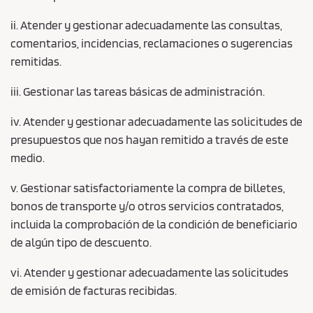
ii. Atender y gestionar adecuadamente las consultas,
comentarios, incidencias, reclamaciones o sugerencias
remitidas.
iii. Gestionar las tareas básicas de administración.
iv. Atender y gestionar adecuadamente las solicitudes de
presupuestos que nos hayan remitido a través de este
medio.
v. Gestionar satisfactoriamente la compra de billetes,
bonos de transporte y/o otros servicios contratados,
incluida la comprobación de la condición de beneficiario
de algún tipo de descuento.
vi. Atender y gestionar adecuadamente las solicitudes
de emisión de facturas recibidas.