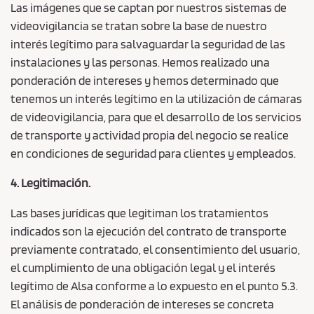
Las imágenes que se captan por nuestros sistemas de
videovigilancia se tratan sobre la base de nuestro
interés legítimo para salvaguardar la seguridad de las
instalaciones y las personas. Hemos realizado una
ponderación de intereses y hemos determinado que
tenemos un interés legítimo en la utilización de cámaras
de videovigilancia, para que el desarrollo de los servicios
de transporte y actividad propia del negocio se realice
en condiciones de seguridad para clientes y empleados.
4. Legitimación.
Las bases jurídicas que legitiman los tratamientos
indicados son la ejecución del contrato de transporte
previamente contratado, el consentimiento del usuario,
el cumplimiento de una obligación legal y el interés
legítimo de Alsa conforme a lo expuesto en el punto 5.3.
El análisis de ponderación de intereses se concreta