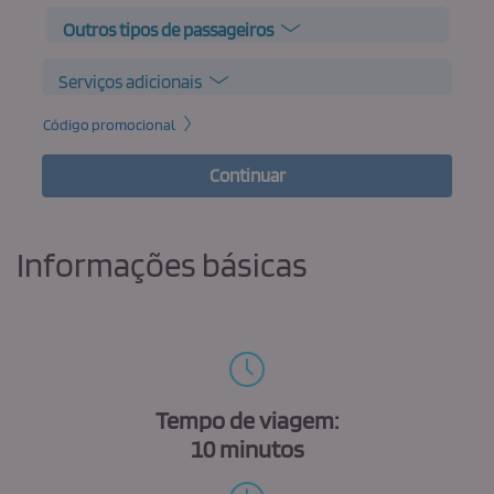
Outros tipos de passageiros
Serviços adicionais
Código promocional
Continuar
Informações básicas
Tempo de viagem:
10 minutos