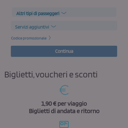
Altri tipi di passeggeri
Servizi aggiuntivi
Codice promozionale
Continua
Biglietti, voucheri e sconti
1,90 €
per viaggio
Biglietti di andata e ritorno