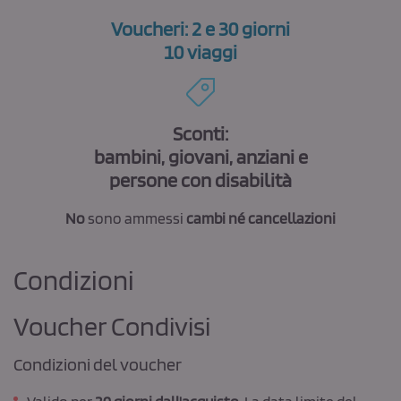
Voucheri:
2 e 30 giorni
10 viaggi
Sconti:
bambini, giovani, anziani e
persone con disabilità
No
sono ammessi
cambi né cancellazioni
Condizioni
Voucher Condivisi
Condizioni del voucher