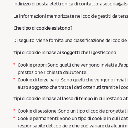
indirizzo di posta elettronica di contatto: asesoria@als
Le informazioni memorizzate nei cookie gestiti da terze 
Che tipo di cookie esistono?
Di seguito, viene fornita una classificazione dei cookie 
Tipi di cookie in base ai soggetti che li gestiscono:
Cookie propri: Sono quelli che vengono inviati all'ap
prestazione richiesta dall'utente.
Cookie di terze parti: Sono quelli che vengono inviat
altro soggetto che tratta i dati ottenuti tramite i coo
Tipi di cookie in base al lasso di tempo in cui restano att
Cookie di sessione: Sono un tipo di cookie progettat
Cookie permanenti: Sono un tipo di cookie in cui i dat
responsabile del cookie e che può variare da alcuni mi