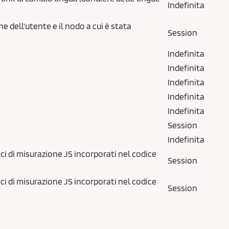
Indefinita
ne dell'utente e il nodo a cui è stata
Session
Indefinita
Indefinita
Indefinita
Indefinita
Indefinita
Session
Indefinita
ci di misurazione JS incorporati nel codice
Session
ci di misurazione JS incorporati nel codice
Session