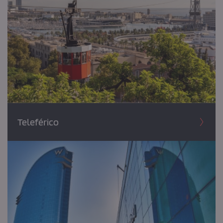
Teleférico