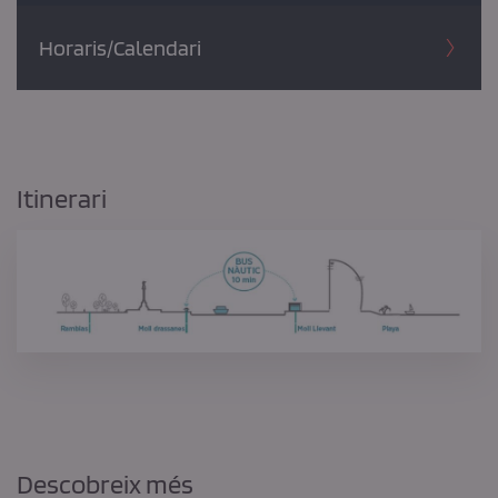
Horaris/Calendari
Itinerari
Descobreix més