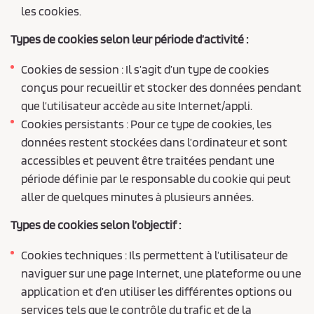
les cookies.
Types de cookies selon leur période d’activité :
Cookies de session : Il s’agit d’un type de cookies
conçus pour recueillir et stocker des données pendant
que l’utilisateur accède au site Internet/appli.
Cookies persistants : Pour ce type de cookies, les
données restent stockées dans l’ordinateur et sont
accessibles et peuvent être traitées pendant une
période définie par le responsable du cookie qui peut
aller de quelques minutes à plusieurs années.
Types de cookies selon l’objectif :
Cookies techniques : Ils permettent à l’utilisateur de
naviguer sur une page Internet, une plateforme ou une
application et d’en utiliser les différentes options ou
services tels que le contrôle du trafic et de la