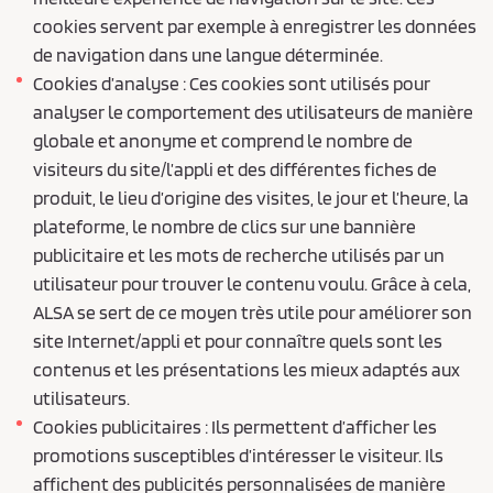
cookies servent par exemple à enregistrer les données
de navigation dans une langue déterminée.
Cookies d’analyse : Ces cookies sont utilisés pour
analyser le comportement des utilisateurs de manière
globale et anonyme et comprend le nombre de
visiteurs du site/l’appli et des différentes fiches de
produit, le lieu d’origine des visites, le jour et l’heure, la
plateforme, le nombre de clics sur une bannière
publicitaire et les mots de recherche utilisés par un
utilisateur pour trouver le contenu voulu. Grâce à cela,
ALSA se sert de ce moyen très utile pour améliorer son
site Internet/appli et pour connaître quels sont les
contenus et les présentations les mieux adaptés aux
utilisateurs.
Cookies publicitaires : Ils permettent d’afficher les
promotions susceptibles d’intéresser le visiteur. Ils
affichent des publicités personnalisées de manière