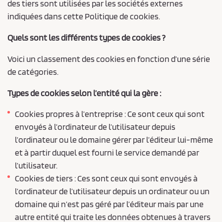
des tiers sont utilisées par les sociétés externes
indiquées dans cette Politique de cookies.
Quels sont les différents types de cookies ?
Voici un classement des cookies en fonction d’une série
de catégories.
Types de cookies selon l’entité qui la gère :
Cookies propres à l’entreprise : Ce sont ceux qui sont
envoyés à l’ordinateur de l’utilisateur depuis
l’ordinateur ou le domaine gérer par l’éditeur lui-même
et à partir duquel est fourni le service demandé par
l’utilisateur.
Cookies de tiers : Ces sont ceux qui sont envoyés à
l’ordinateur de l’utilisateur depuis un ordinateur ou un
domaine qui n’est pas géré par l’éditeur mais par une
autre entité qui traite les données obtenues à travers