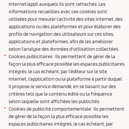
Internet/appli auxquels ils sont rattachés. Les
informations recueillies avec ces cookies sont
utilisées pour mesurer l’activité des sites Internet, des
applications ou des plateformes et pour élaborer des
profils de navigation des utilisateurs sur ces sites,
applications et plateformes, afin de les améliorer
selon l’analyse des données d'utilisation collectées.
Cookies publicitaires : Ils permettent de gérer de la
façon la plus efficace possible les espaces publicitaires
intégrés, le cas échéant, par l’éditeur sur le site
Internet, l’application ou la plateforme à partir duquel
il propose le service demandé, en se basant sur des
critères tels que le contenu édité ou la fréquence
selon laquelle sont affichées les publicités.
Cookies de publicité comportementale : Ils permettent
de gérer de la façon la plus efficace possible les
espaces publicitaires intégrés, le cas échéant, par