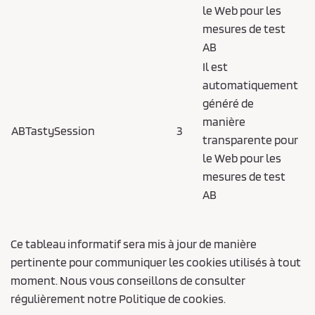
le Web pour les
mesures de test
AB
Il est
automatiquement
généré de
manière
ABTastySession
3
transparente pour
le Web pour les
mesures de test
AB
Ce tableau informatif sera mis à jour de manière
pertinente pour communiquer les cookies utilisés à tout
moment. Nous vous conseillons de consulter
régulièrement notre Politique de cookies.