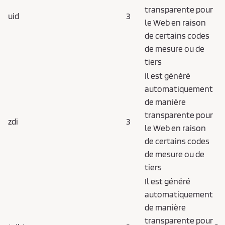
transparente pour
uid
3
le Web en raison
de certains codes
de mesure ou de
tiers
Il est généré
automatiquement
de manière
transparente pour
zdi
3
le Web en raison
de certains codes
de mesure ou de
tiers
Il est généré
automatiquement
de manière
transparente pour