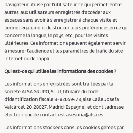
navigateur utilisé par l’utilisateur, ce qui permet, entre
autres, aux utilisateurs enregistrés d’accéder aux
espaces sans avoir à s’enregistrer à chaque visite et
permet également de stocker leurs préférences en ce qui
concerne la langue, le pays, etc., pour les visites
ultérieures. Ces informations peuvent également servir
à mesurer l’audience et les paramètres de trafic du site
Internet ou de l’appli.
Qui est-ce qui utilise les informations des cookies ?
Les informations enregistrées sont traitées par la
société ALSA GRUPO, S.L.U, titulaire du code
d’identification fiscale B-82059478, sise Calle Josefa
Valcárcel, 20, 28027, Madrid (Espagne), et dont l'adresse
électronique de contact est asesoria@alsa.es.
Les informations stockées dans les cookies gérées par