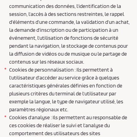
communication des données, l’identification de la
session, l’accès à des sections restreintes, le rappel
d’éléments d’une commande, la validation d’un achat,
la demande d’inscription ou de participation à un
événement, l’utilisation de fonctions de sécurité
pendant la navigation, le stockage de contenus pour
la diffusion de vidéos ou de musique ou le partage de
contenus sur les réseaux sociaux.
Cookies de personnalisation : Ils permettent à
l’utilisateur d’accéder au service grâce à quelques
caractéristiques générales définies en fonction de
plusieurs critères du terminal de l’utilisateur par
exemple la langue, le type de navigateur utilisé, les
paramètres régionaux etc.
Cookies d’analyse : Ils permettent au responsable de
ces cookies de réaliser le suivi et l’analyse du
comportement des utilisateurs des sites