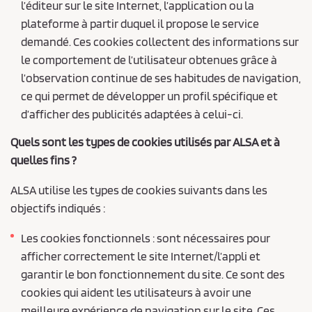
l’éditeur sur le site Internet, l’application ou la
plateforme à partir duquel il propose le service
demandé. Ces cookies collectent des informations sur
le comportement de l’utilisateur obtenues grâce à
l’observation continue de ses habitudes de navigation,
ce qui permet de développer un profil spécifique et
d’afficher des publicités adaptées à celui-ci.
Quels sont les types de cookies utilisés par ALSA et à
quelles fins ?
ALSA utilise les types de cookies suivants dans les
objectifs indiqués :
Les cookies fonctionnels : sont nécessaires pour
afficher correctement le site Internet/l’appli et
garantir le bon fonctionnement du site. Ce sont des
cookies qui aident les utilisateurs à avoir une
meilleure expérience de navigation sur le site. Ces