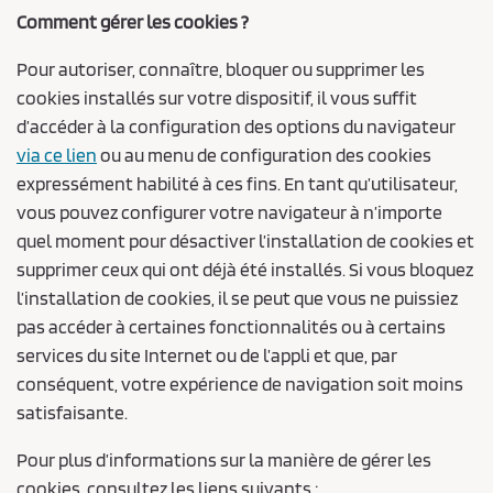
Comment gérer les cookies ?
Pour autoriser, connaître, bloquer ou supprimer les
cookies installés sur votre dispositif, il vous suffit
d’accéder à la configuration des options du navigateur
via ce lien
ou au menu de configuration des cookies
expressément habilité à ces fins. En tant qu’utilisateur,
vous pouvez configurer votre navigateur à n’importe
quel moment pour désactiver l’installation de cookies et
supprimer ceux qui ont déjà été installés. Si vous bloquez
l’installation de cookies, il se peut que vous ne puissiez
pas accéder à certaines fonctionnalités ou à certains
services du site Internet ou de l’appli et que, par
conséquent, votre expérience de navigation soit moins
satisfaisante.
Pour plus d’informations sur la manière de gérer les
cookies, consultez les liens suivants :