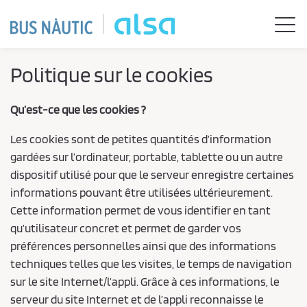
Saut au contenu principal
Togg
Politique sur le cookies
Qu’est-ce que les cookies ?
Les cookies sont de petites quantités d’information
gardées sur l’ordinateur, portable, tablette ou un autre
dispositif utilisé pour que le serveur enregistre certaines
informations pouvant être utilisées ultérieurement.
Cette information permet de vous identifier en tant
qu’utilisateur concret et permet de garder vos
préférences personnelles ainsi que des informations
techniques telles que les visites, le temps de navigation
sur le site Internet/l’appli. Grâce à ces informations, le
serveur du site Internet et de l’appli reconnaisse le