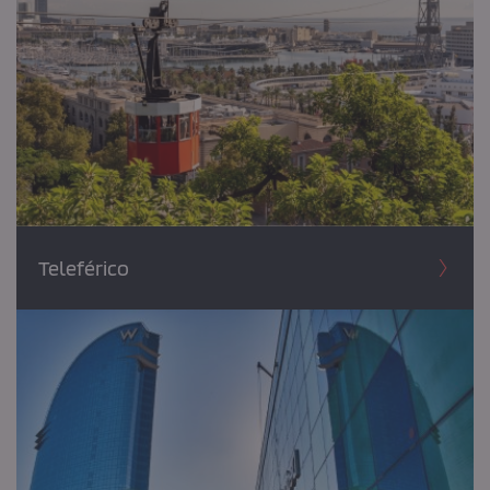
Teleférico