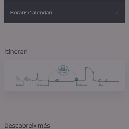
Horaris/Calendari
Itinerari
Descobreix més